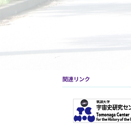
関連リンク