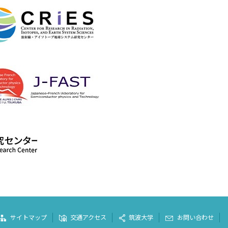
サイトマップ
交通アクセス
筑波大学
お問い合わせ