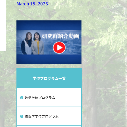
March 15, 2026
学位プログラム一覧
数学学位プログラム
物理学学位プログラム