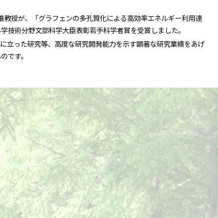
准教授が、「グラフェンの多孔質化による高効率エネルギー利用達
科学技術分野文部科学大臣表彰若手科学者賞を受賞しました。
に立った研究等、高度な研究開発能力を示す顕著な研究業績をあげ
ものです。