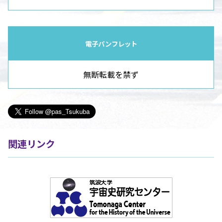
電子パンフレット
無断転載を禁ず
関連リンク