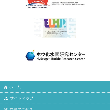
ホーム
サイトマップ
交通アクセス