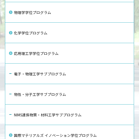
物理学学位プログラム
化学学位プログラム
応用理工学学位プログラム
電子・物理工学サブプログラム
物性・分子工学サブプログラム
NIMS連係物質・材料工学サブプログラム
国際マテリアルズ イノベーション学位プログラム