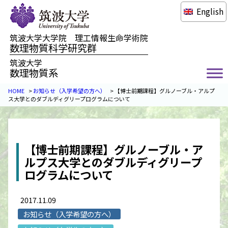
English
筑波大学大学院 理工情報生命学術院
数理物質科学研究群
筑波大学
数理物質系
HOME
>
お知らせ（入学希望の方へ）
>
【博士前期課程】グルノーブル・アルプ
ス大学とのダブルディグリープログラムについて
【博士前期課程】グルノーブル・ア
ルプス大学とのダブルディグリープ
ログラムについて
2017.11.09
お知らせ（入学希望の方へ）