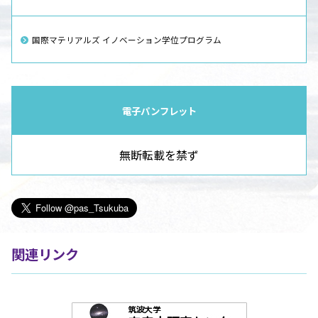
国際マテリアルズ イノベーション学位プログラム
電子パンフレット
無断転載を禁ず
関連リンク