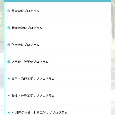
数学学位プログラム
物理学学位プログラム
化学学位プログラム
応用理工学学位プログラム
電子・物理工学サブプログラム
物性・分子工学サブプログラム
NIMS連係物質・材料工学サブプログラム