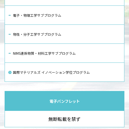
電子・物理工学サブプログラム
物性・分子工学サブプログラム
NIMS連係物質・材料工学サブプログラム
国際マテリアルズ イノベーション学位プログラム
電子パンフレット
無断転載を禁ず