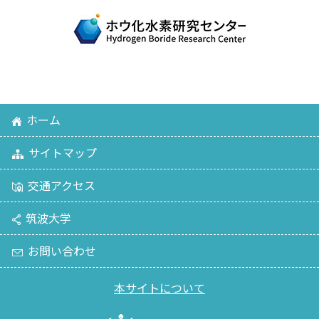
ホーム
サイトマップ
交通アクセス
筑波大学
お問い合わせ
本サイトについて