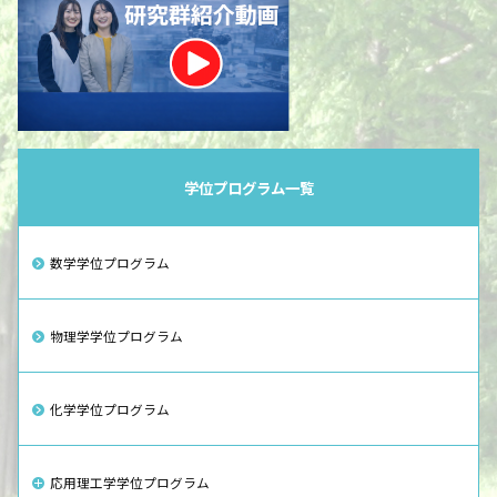
学位プログラム一覧
数学学位プログラム
物理学学位プログラム
化学学位プログラム
応用理工学学位プログラム