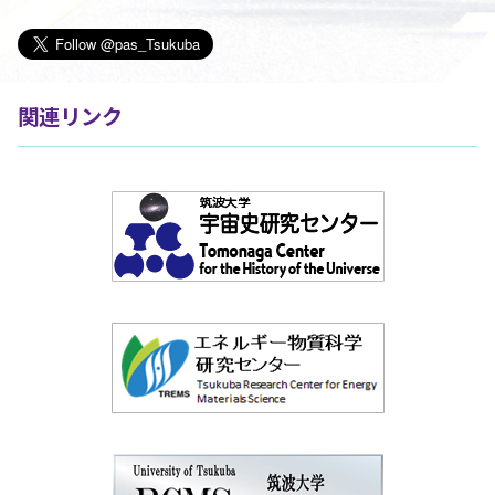
関連リンク