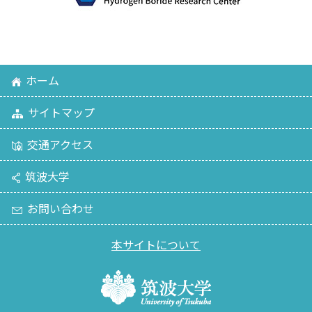
ホーム
サイトマップ
交通アクセス
筑波大学
お問い合わせ
本サイトについて