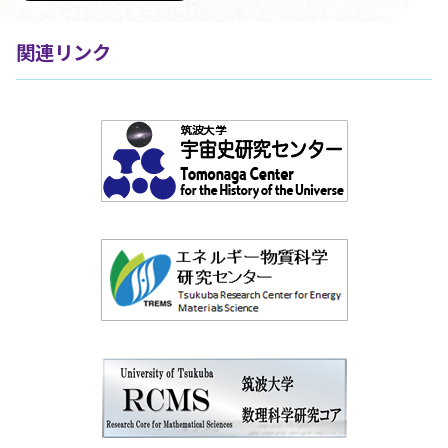
関連リンク