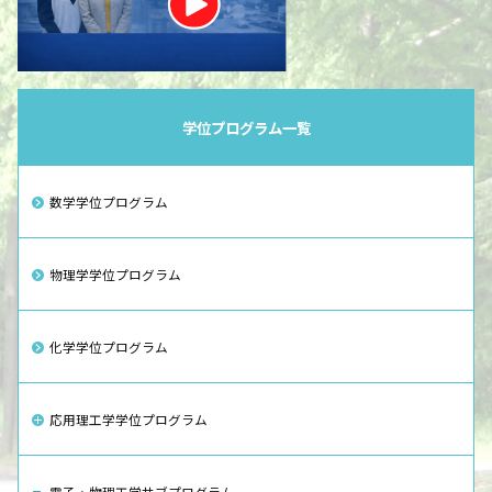
学位プログラム一覧
数学学位プログラム
物理学学位プログラム
化学学位プログラム
応用理工学学位プログラム
電子・物理工学サブプログラム