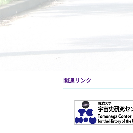
関連リンク