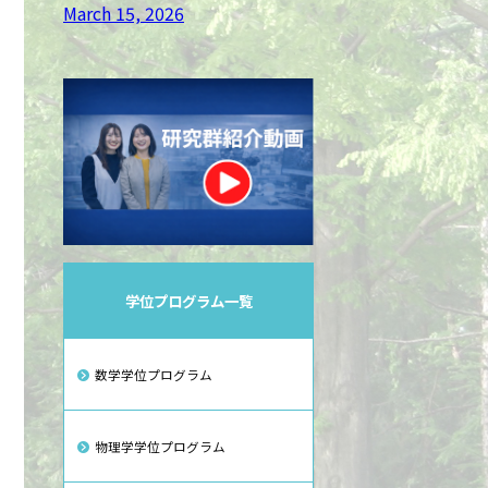
March 15, 2026
学位プログラム一覧
数学学位プログラム
物理学学位プログラム