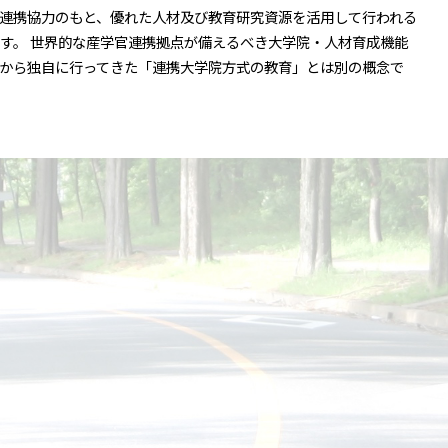
連携協力のもと、優れた人材及び教育研究資源を活用して行われる
す。 世界的な産学官連携拠点が備えるべき大学院・人材育成機能
から独自に行ってきた「連携大学院方式の教育」とは別の概念で