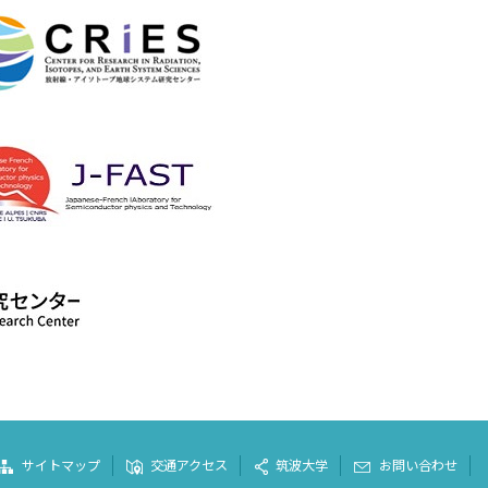
サイトマップ
交通アクセス
筑波大学
お問い合わせ