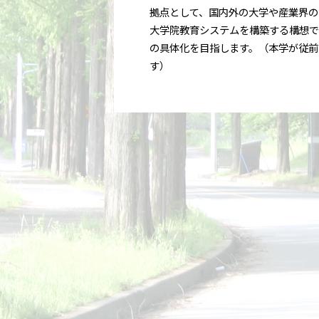
拠点として、国内外の大学や産業界の
大学院教育システムを構築する構想で
の具体化を目指します。（本学が従前
す）