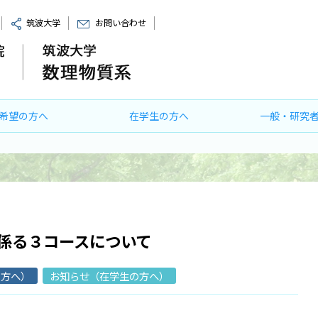
筑波大学
お問い合わせ
希望の方へ
在学生の方へ
一般・研究
に係る３コースについて
の方へ）
お知らせ（在学生の方へ）