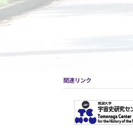
関連リンク