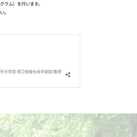
グラム）を行います。
い。