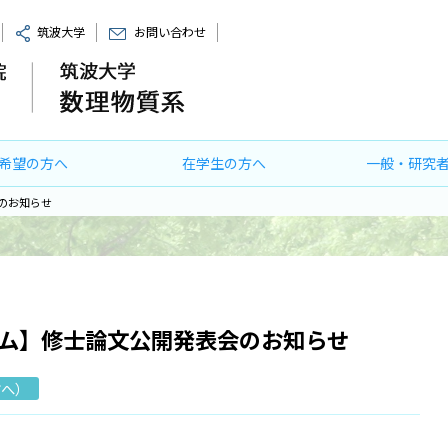
筑波大学
お問い合わせ
希望の方へ
在学生の方へ
一般・研究
のお知らせ
ム】修士論文公開発表会のお知らせ
方へ）