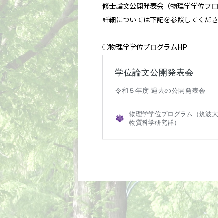
修士論文公開発表会（物理学学位プロ
詳細については下記を参照してくださ
○物理学学位プログラムHP