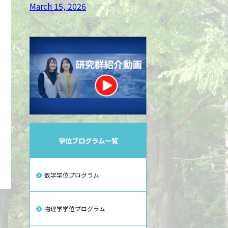
March 15, 2026
学位プログラム一覧
数学学位プログラム
物理学学位プログラム