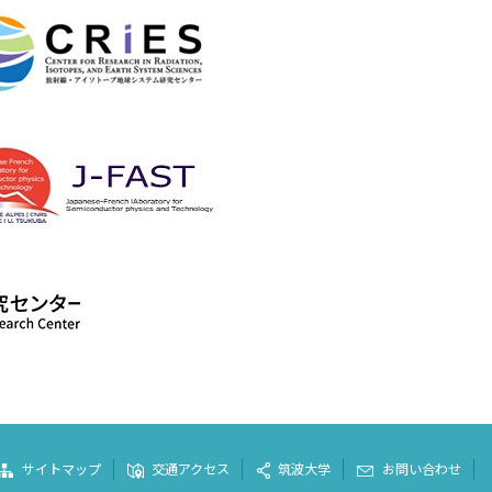
サイトマップ
交通アクセス
筑波大学
お問い合わせ