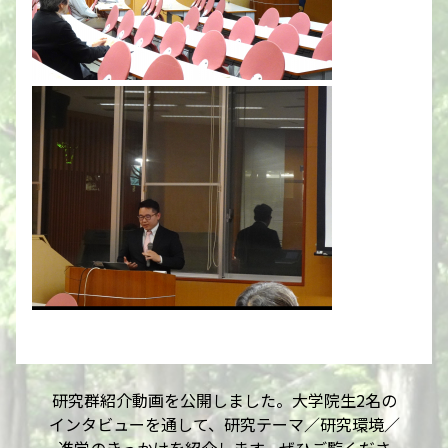
研究群紹介動画を公開しました。大学院生2名の
インタビューを通して、研究テーマ／研究環境／
進学のきっかけを紹介します。ぜひご覧くださ