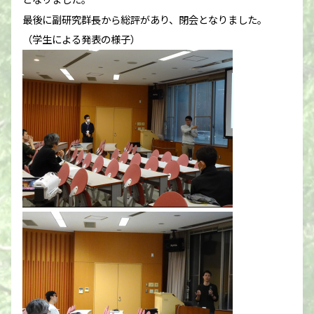
最後に副研究群長から総評があり、閉会となりました。
（学生による発表の様子）