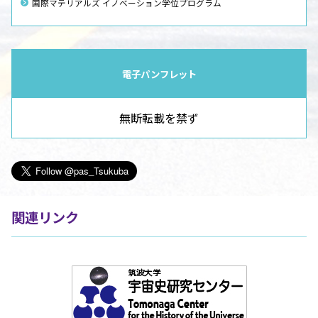
国際マテリアルズ イノベーション学位プログラム
電子パンフレット
無断転載を禁ず
関連リンク