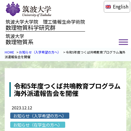
English
筑波大学大学院 理工情報生命学術院
数理物質科学研究群
筑波大学
数理物質系
HOME
>
お知らせ（入学希望の方へ）
>
令和5年度つくば共鳴教育プログラム海外
派遣報告会を開催
令和5年度つくば共鳴教育プログラム
海外派遣報告会を開催
2023.12.12
お知らせ（入学希望の方へ）
お知らせ（在学生の方へ）