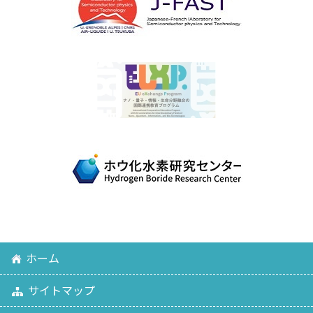
ホーム
サイトマップ