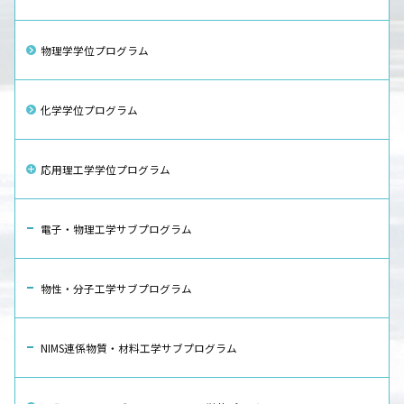
物理学学位プログラム
化学学位プログラム
応用理工学学位プログラム
電子・物理工学サブプログラム
物性・分子工学サブプログラム
NIMS連係物質・材料工学サブプログラム