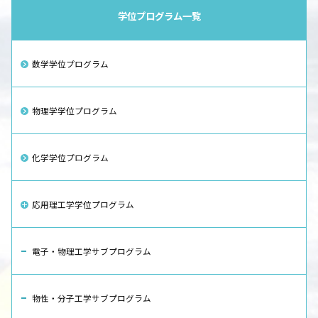
学位プログラム一覧
数学学位プログラム
物理学学位プログラム
化学学位プログラム
応用理工学学位プログラム
電子・物理工学サブプログラム
物性・分子工学サブプログラム