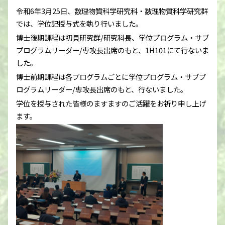
令和6年3月25日、数理物質科学研究科・数理物質科学研究群
では、学位記授与式を執り行いました。
博士後期課程は初貝研究群/研究科長、学位プログラム・サブ
プログラムリーダー/専攻長出席のもと、1H101にて行ないま
した。
博士前期課程は各プログラムごとに学位プログラム・サブプ
ログラムリーダー/専攻長出席のもと、行ないました。
学位を授与された皆様のますますのご活躍をお祈り申し上げ
ます。