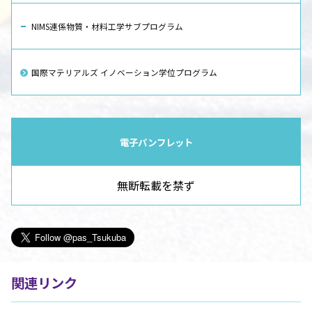
NIMS連係物質・材料工学サブプログラム
国際マテリアルズ イノベーション学位プログラム
電子パンフレット
無断転載を禁ず
関連リンク