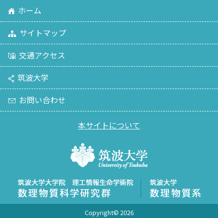
ホーム
サイトマップ
交通アクセス
筑波大学
お問い合わせ
本サイトについて
Copyright©
2026