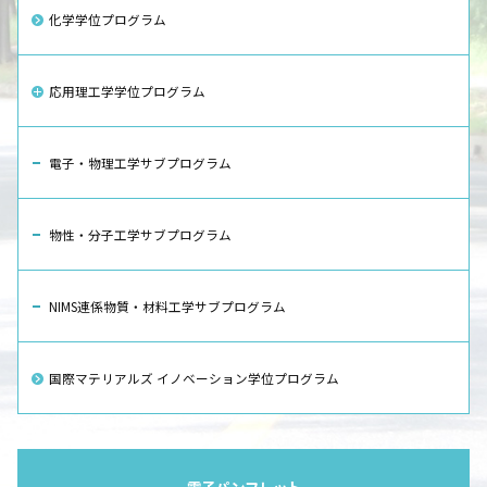
化学学位プログラム
応用理工学学位プログラム
電子・物理工学サブプログラム
物性・分子工学サブプログラム
NIMS連係物質・材料工学サブプログラム
国際マテリアルズ イノベーション学位プログラム