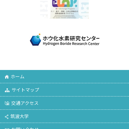
ホーム
サイトマップ
交通アクセス
筑波大学