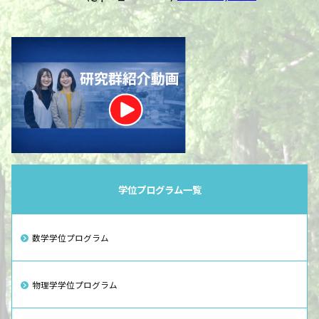
学位プログラム一覧
数学学位プログラム
物理学学位プログラム