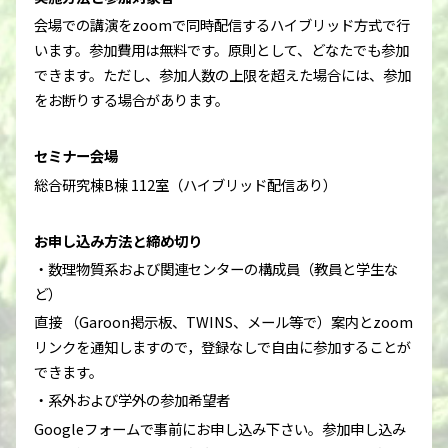
会場での講演をzoomで同時配信するハイブリッド方式で行
います。参加費用は無料です。原則として、どなたでも参加
できます。ただし、参加人数の上限を超えた場合には、参加
をお断りする場合があります。
セミナー会場
総合研究棟B棟 112室（ハイブリッド配信あり）
お申し込み方法と締め切り
・数理物質系および関連センターの構成員（教員と学生な
ど）
直接 （Garoon掲示板、TWINS、メール等で）案内とzoom
リンクを通知しますので，登録なしで自由に参加することが
できます。
・系外および学外の参加希望者
Googleフォームで事前にお申し込み下さい。参加申し込み