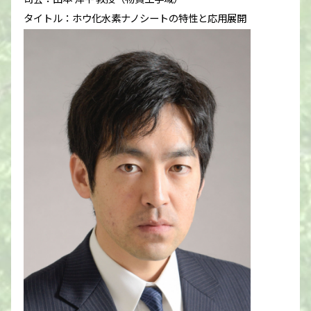
タイトル：ホウ化水素ナノシートの特性と応用展開