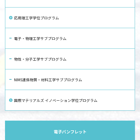
応用理工学学位プログラム
電子・物理工学サブプログラム
物性・分子工学サブプログラム
NIMS連係物質・材料工学サブプログラム
国際マテリアルズ イノベーション学位プログラム
電子パンフレット