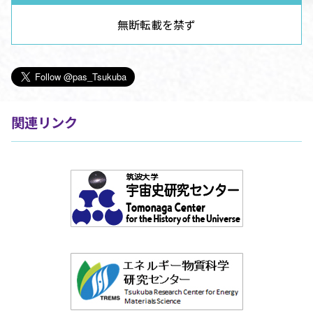
無断転載を禁ず
関連リンク