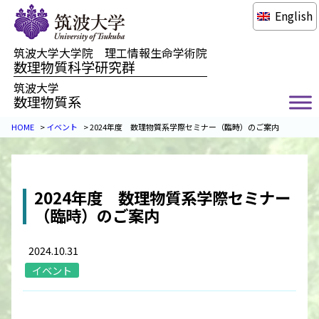
English
筑波大学大学院 理工情報生命学術院
数理物質科学研究群
筑波大学
数理物質系
HOME
>
イベント
>
2024年度 数理物質系学際セミナー（臨時）のご案内
2024年度 数理物質系学際セミナー
（臨時）のご案内
2024.10.31
イベント