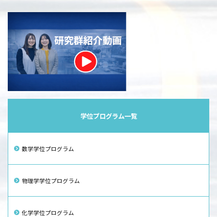
学位プログラム一覧
数学学位プログラム
物理学学位プログラム
化学学位プログラム