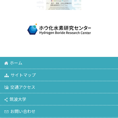
ホーム
サイトマップ
交通アクセス
筑波大学
お問い合わせ