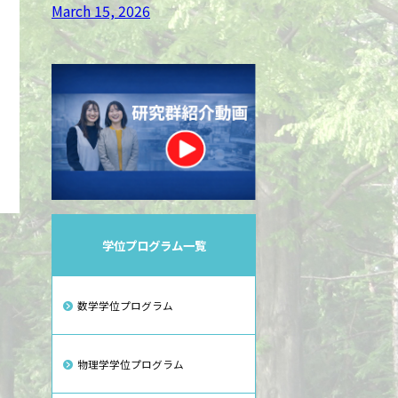
March 15, 2026
学位プログラム一覧
数学学位プログラム
物理学学位プログラム