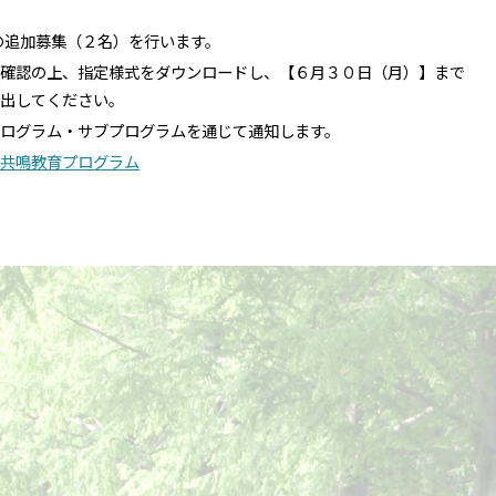
ムの追加募集（２名）を行います。
確認の上、指定様式をダウンロードし、【６月３０日（月）】まで
出してください。
ログラム・サブプログラムを通じて通知します。
くば共鳴教育プログラム