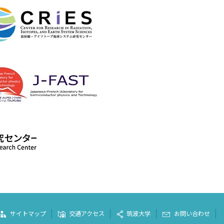
サイトマップ
交通アクセス
筑波大学
お問い合わせ