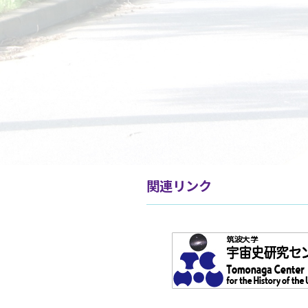
関連リンク