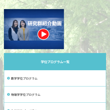
学位プログラム一覧
数学学位プログラム
物理学学位プログラム