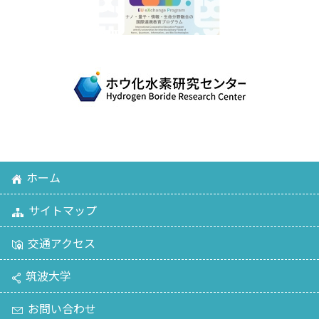
ホーム
サイトマップ
交通アクセス
筑波大学
お問い合わせ