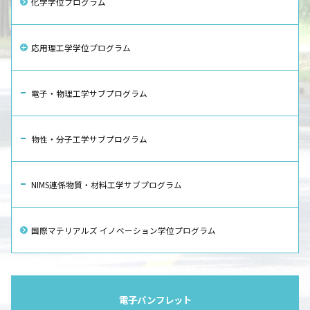
化学学位プログラム
応用理工学学位プログラム
電子・物理工学サブプログラム
物性・分子工学サブプログラム
NIMS連係物質・材料工学サブプログラム
国際マテリアルズ イノベーション学位プログラム
電子パンフレット