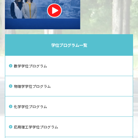
学位プログラム一覧
数学学位プログラム
物理学学位プログラム
化学学位プログラム
応用理工学学位プログラム