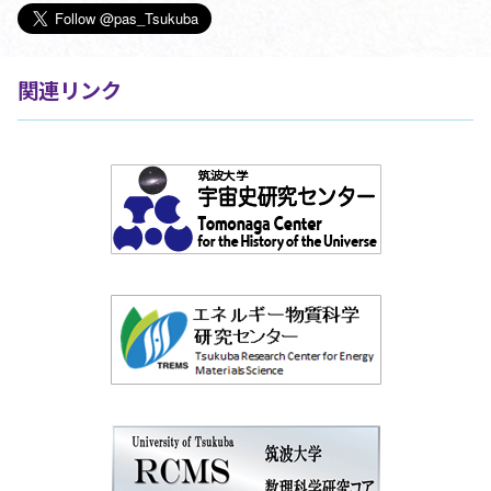
関連リンク