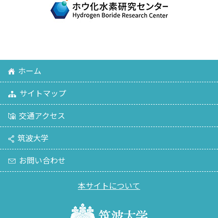
ホーム
サイトマップ
交通アクセス
筑波大学
お問い合わせ
本サイトについて