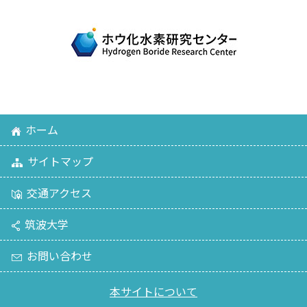
ホーム
サイトマップ
交通アクセス
筑波大学
お問い合わせ
本サイトについて