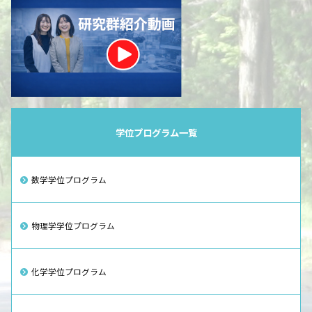
学位プログラム一覧
数学学位プログラム
物理学学位プログラム
化学学位プログラム