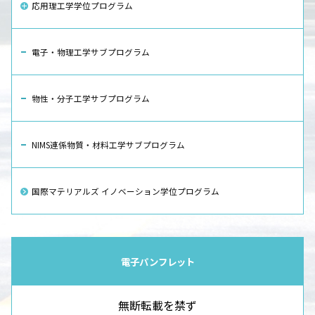
応用理工学学位プログラム
電子・物理工学サブプログラム
物性・分子工学サブプログラム
NIMS連係物質・材料工学サブプログラム
国際マテリアルズ イノベーション学位プログラム
電子パンフレット
無断転載を禁ず