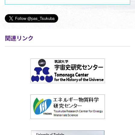
関連リンク