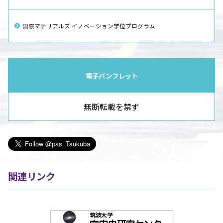
国際マテリアルズ イノベーション学位プログラム
電子パンフレット
無断転載を禁ず
関連リンク