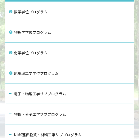
数学学位プログラム
物理学学位プログラム
化学学位プログラム
応用理工学学位プログラム
電子・物理工学サブプログラム
物性・分子工学サブプログラム
NIMS連係物質・材料工学サブプログラム