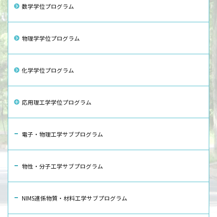
数学学位プログラム
物理学学位プログラム
化学学位プログラム
応用理工学学位プログラム
電子・物理工学サブプログラム
物性・分子工学サブプログラム
NIMS連係物質・材料工学サブプログラム