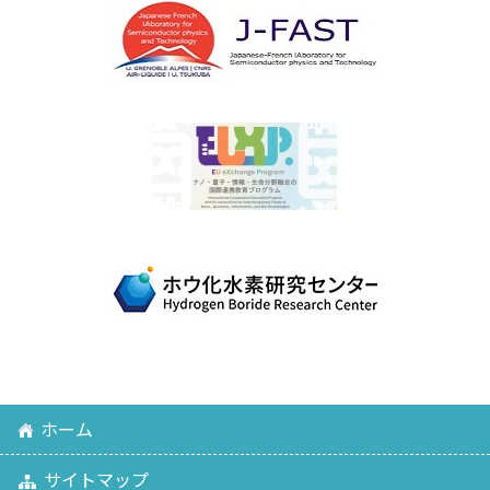
ホーム
サイトマップ