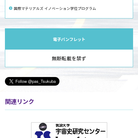
国際マテリアルズ イノベーション学位プログラム
電子パンフレット
無断転載を禁ず
関連リンク