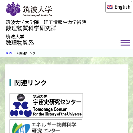
English
筑波大学大学院 理工情報生命学術院
数理物質科学研究群
筑波大学
数理物質系
HOME
>
関連リンク
関連リンク