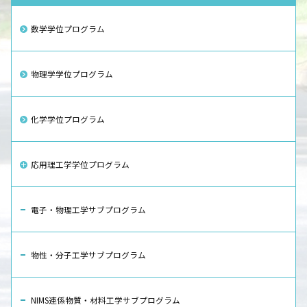
数学学位プログラム
物理学学位プログラム
化学学位プログラム
応用理工学学位プログラム
電子・物理工学サブプログラム
物性・分子工学サブプログラム
NIMS連係物質・材料工学サブプログラム