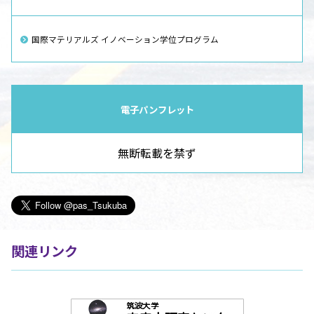
国際マテリアルズ イノベーション学位プログラム
電子パンフレット
無断転載を禁ず
関連リンク