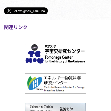
関連リンク