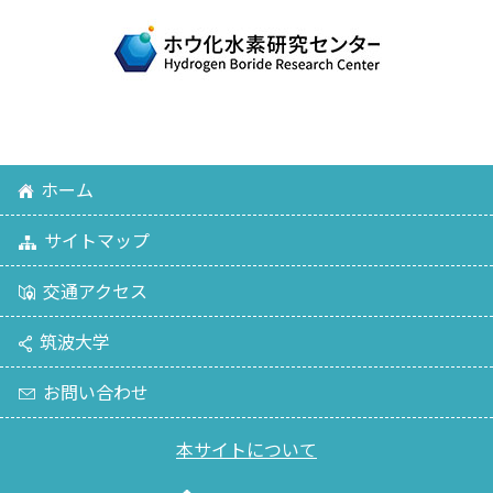
ホーム
サイトマップ
交通アクセス
筑波大学
お問い合わせ
本サイトについて