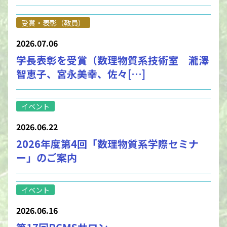
受賞・表彰（教員）
2026.07.06
学長表彰を受賞（数理物質系技術室 瀧澤
智恵子、宮永美幸、佐々[…]
イベント
2026.06.22
2026年度第4回「数理物質系学際セミナ
ー」のご案内
イベント
2026.06.16