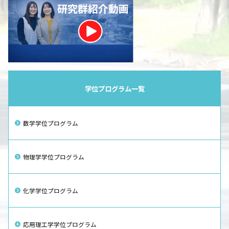
学位プログラム一覧
数学学位プログラム
物理学学位プログラム
化学学位プログラム
応用理工学学位プログラム