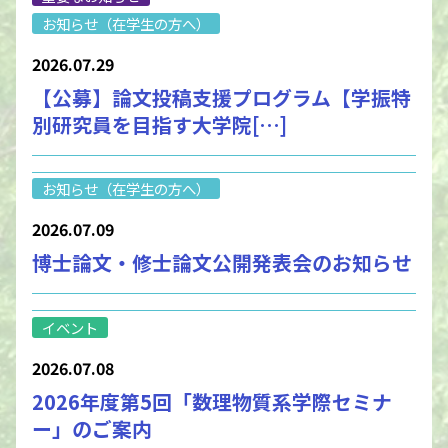
お知らせ（在学生の方へ）
2026.07.29
【公募】論文投稿支援プログラム【学振特
別研究員を目指す大学院[…]
お知らせ（在学生の方へ）
2026.07.09
博士論文・修士論文公開発表会のお知らせ
イベント
2026.07.08
2026年度第5回「数理物質系学際セミナ
ー」のご案内