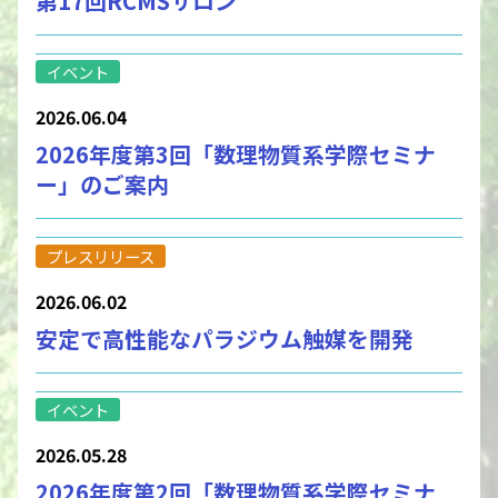
第17回RCMSサロン
イベント
2026.06.04
2026年度第3回「数理物質系学際セミナ
ー」のご案内
プレスリリース
2026.06.02
安定で高性能なパラジウム触媒を開発
イベント
2026.05.28
2026年度第2回「数理物質系学際セミナ